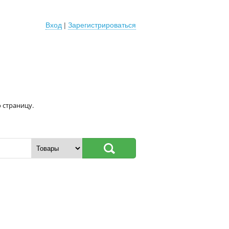
Вход
|
Зарегистрироваться
 страницу.